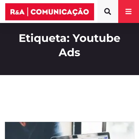
Etiqueta: Youtube
Ads