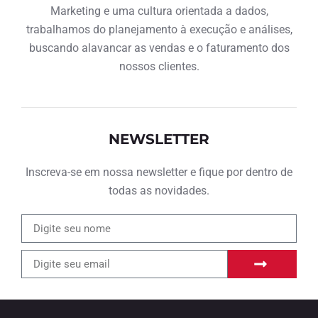
Marketing e uma cultura orientada a dados,
trabalhamos do planejamento à execução e análises,
buscando alavancar as vendas e o faturamento dos
nossos clientes.
NEWSLETTER
Inscreva-se em nossa newsletter e fique por dentro de
todas as novidades.