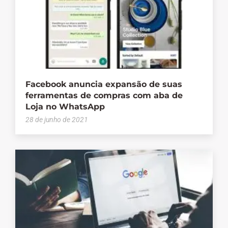
Facebook anuncia expansão de suas
ferramentas de compras com aba de
Loja no WhatsApp
28 de junho de 2021