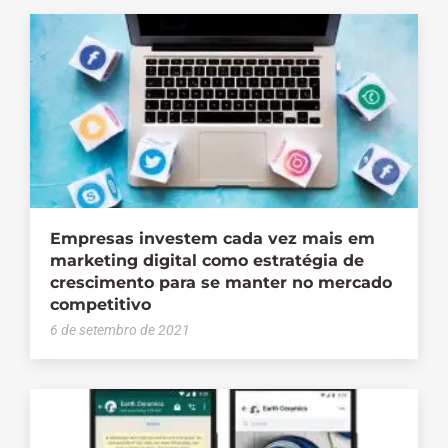
Empresas investem cada vez mais em
marketing digital como estratégia de
crescimento para se manter no mercado
competitivo
6 de setembro de 2021