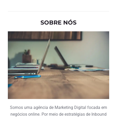
SOBRE NÓS
Somos uma agência de Marketing Digital focada em
negócios online. Por meio de estratégias de Inbound