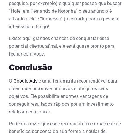
pesquisa, por exemplo) e qualquer pessoa que buscar
“Hotel em Fernando de Noronha” o seu anúncio é
ativado e ele é “impresso” (mostrado) para a pessoa
interessada. Bingo!
Existe aqui grandes chances de conquistar esse
potencial cliente, afinal, ele está quase pronto para
fechar com você.
Conclusão
O
Google Ads
é uma ferramenta recomendável para
quem quer promover anúncios e atingir os seus
objetivos. Ele possibilita enormes vantagens de
conseguir resultados rápidos por um investimento
relativamente baixo.
Podemos dizer que esse recurso oferece uma série de
benefícios por conta da sua forma singular de