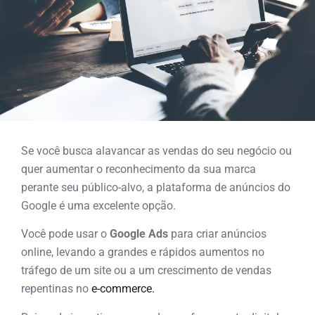
Se você busca alavancar as vendas do seu negócio ou
quer aumentar o reconhecimento da sua marca
perante seu público-alvo, a plataforma de anúncios do
Google é uma excelente opção.
Você pode usar o
Google Ads
para criar anúncios
online, levando a grandes e rápidos aumentos no
tráfego de um site ou a um crescimento de vendas
repentinas no
e-commerce.