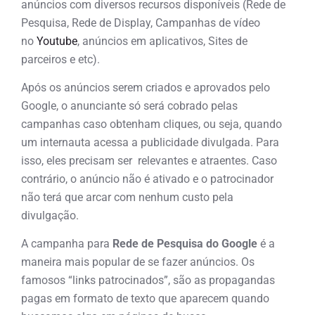
anúncios com diversos recursos disponíveis (Rede de
Pesquisa, Rede de Display, Campanhas de vídeo
no
Youtube
, anúncios em aplicativos, Sites de
parceiros e etc).
Após os anúncios serem criados e aprovados pelo
Google, o anunciante só será cobrado pelas
campanhas caso obtenham cliques, ou seja, quando
um internauta acessa a publicidade divulgada. Para
isso, eles precisam ser relevantes e atraentes. Caso
contrário, o anúncio não é ativado e o patrocinador
não terá que arcar com nenhum custo pela
divulgação.
A campanha para
Rede de Pesquisa do Google
é a
maneira mais popular de se fazer anúncios. Os
famosos “links patrocinados”, são as propagandas
pagas em formato de texto que aparecem quando