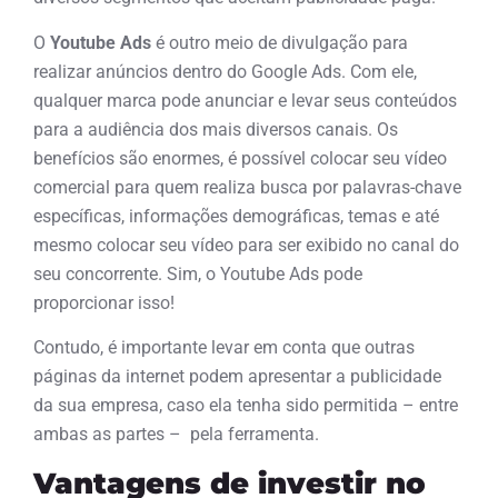
O
Youtube Ads
é outro meio de divulgação para
realizar anúncios dentro do Google Ads. Com ele,
qualquer marca pode anunciar e levar seus conteúdos
para a audiência dos mais diversos canais. Os
benefícios são enormes, é possível colocar seu vídeo
comercial para quem realiza busca por palavras-chave
específicas, informações demográficas, temas e até
mesmo colocar seu vídeo para ser exibido no canal do
seu concorrente. Sim, o Youtube Ads pode
proporcionar isso!
Contudo, é importante levar em conta que outras
páginas da internet podem apresentar a publicidade
da sua empresa, caso ela tenha sido permitida – entre
ambas as partes – pela ferramenta.
Vantagens de investir no