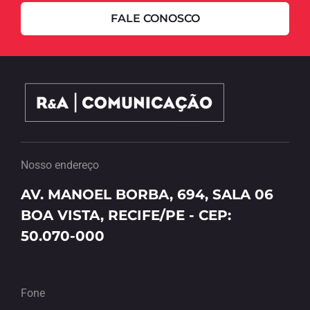
FALE CONOSCO
Nosso endereço
AV. MANOEL BORBA, 694, SALA 06
BOA VISTA, RECIFE/PE - CEP:
50.070-000
Fone