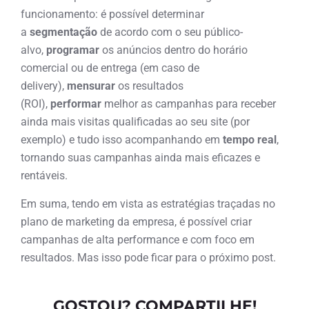
funcionamento: é possível determinar
a
segmentação
de acordo com o seu público-
alvo,
programar
os anúncios dentro do horário
comercial ou de entrega (em caso de
delivery),
mensurar
os resultados
(ROI),
performar
melhor as campanhas para receber
ainda mais visitas qualificadas ao seu site (por
exemplo) e tudo isso acompanhando em
tempo real
,
tornando suas campanhas ainda mais eficazes e
rentáveis.
Em suma, tendo em vista as estratégias traçadas no
plano de marketing da empresa, é possível criar
campanhas de alta performance e com foco em
resultados. Mas isso pode ficar para o próximo post.
GOSTOU? COMPARTILHE!