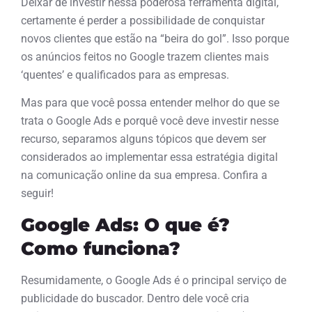
Deixar de investir nessa poderosa ferramenta digital,
certamente é perder a possibilidade de conquistar
novos clientes que estão na “beira do gol”. Isso porque
os anúncios feitos no Google trazem clientes mais
‘quentes’ e qualificados para as empresas.
Mas para que você possa entender melhor do que se
trata o Google Ads e porquê você deve investir nesse
recurso, separamos alguns tópicos que devem ser
considerados ao implementar essa estratégia digital
na comunicação online da sua empresa. Confira a
seguir!
Google Ads: O que é?
Como funciona?
Resumidamente, o Google Ads é o principal serviço de
publicidade do buscador. Dentro dele você cria