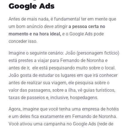
Google Ads
Antes de mais nada, é fundamental ter em mente que
um bom anúncio deve atingir
a pessoa certa no
momento e na hora ideal,
e o Google Ads pode
conceder isso.
Imagine o seguinte cenário: João (personagem fictício)
está prestes a viajar para Fernando de Noronha e
antes de ir, ele está pesquisando muito sobre o local.
João gosta de estudar os lugares em que irá conhecer
antes de realizar sua viagem, ele pesquisa sobre o
valor das passagens, sobre a ilha, vê guias turísticos,
taxas de passeios e, inclusive, hospedagens.
Agora, imagine que você tenha uma empresa de hotéis
e um deles fica exatamente em Fernando de Noronha.
Você ativou uma campanha no Google Ads (rede de