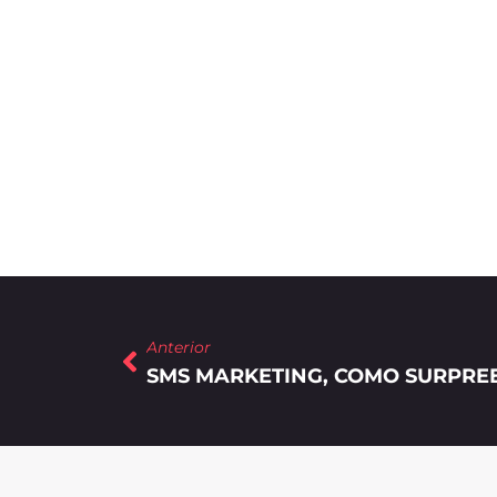
Anterior
SMS MARKETING, COMO SURPREE