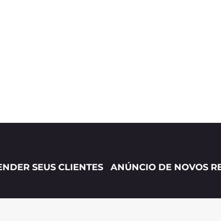
NDER SEUS CLIENTES