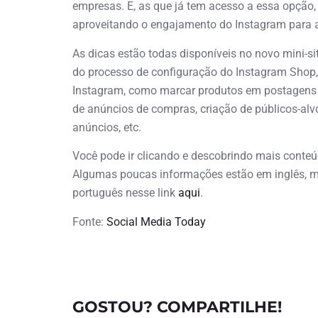
empresas. E, as que já tem acesso a essa opção
aproveitando o engajamento do Instagram para at
As dicas estão todas disponíveis no novo mini-si
do processo de configuração do Instagram Shop, 
Instagram, como marcar produtos em postagens e
de anúncios de compras, criação de públicos-al
anúncios, etc.
Você pode ir clicando e descobrindo mais conteú
Algumas poucas informações estão em inglês, m
português nesse link
aqui
.
Fonte:
Social Media Today
GOSTOU? COMPARTILHE!