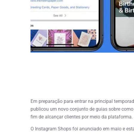
Em preparação para entrar na principal temporad
publicou um novo conjunto de guias sobre como 
fim de alcançar clientes por meio da plataforma.
O Instagram Shops foi anunciado em maio e está