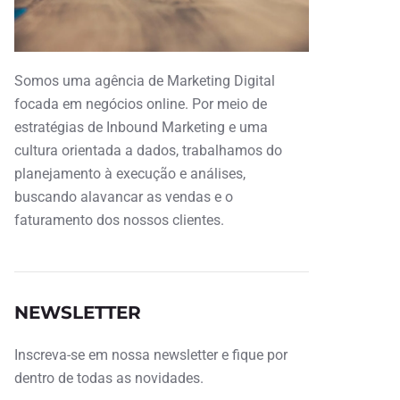
Somos uma agência de Marketing Digital
focada em negócios online. Por meio de
estratégias de Inbound Marketing e uma
cultura orientada a dados, trabalhamos do
planejamento à execução e análises,
buscando alavancar as vendas e o
faturamento dos nossos clientes.
NEWSLETTER
Inscreva-se em nossa newsletter e fique por
dentro de todas as novidades.