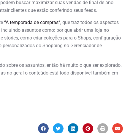
, podem buscar maximizar suas vendas de final de ano
rair clientes que estão conferindo seus feeds.
te
“A temporada de compras”
, que traz todos os aspectos
incluindo assuntos como: por que abrir uma loja no
 stories, como criar coleções para o Shops, configuração
vo personalizados do Shopping no Gerenciador de
do sobre os assuntos, então há muito o que ser explorado.
as no geral o conteúdo está todo disponível também em