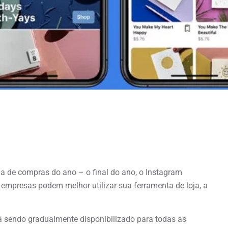
a de compras do ano – o final do ano, o Instagram
empresas podem melhor utilizar sua ferramenta de loja, a
 sendo gradualmente disponibilizado para todas as