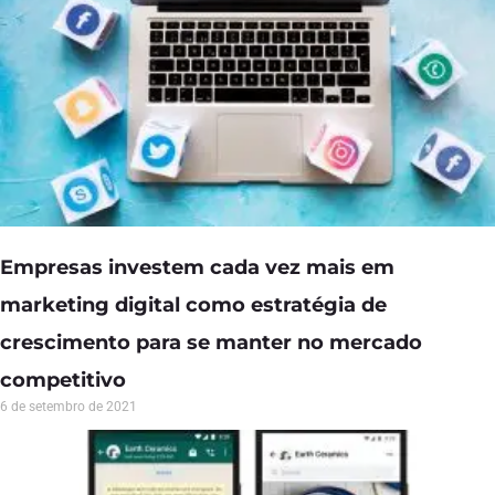
Empresas investem cada vez mais em
marketing digital como estratégia de
crescimento para se manter no mercado
competitivo
6 de setembro de 2021