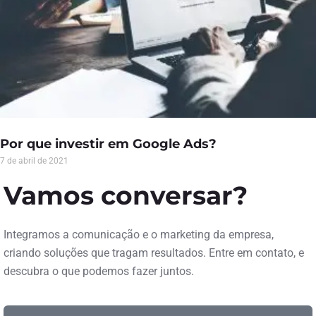
Por que investir em Google Ads?
7 de abril de 2021
Vamos conversar?
Integramos a comunicação e o marketing da empresa,
criando soluções que tragam resultados. Entre em contato, e
descubra o que podemos fazer juntos.