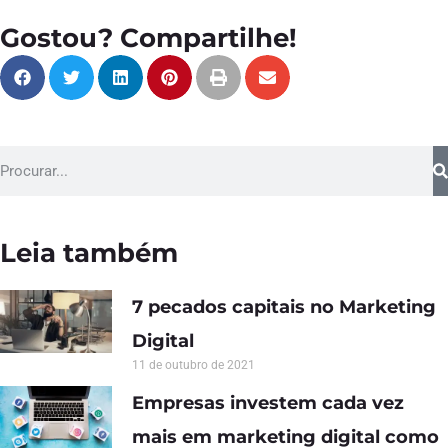
Gostou? Compartilhe!
Leia também
7 pecados capitais no Marketing
Digital
11 de outubro de 2021
Empresas investem cada vez
mais em marketing digital como