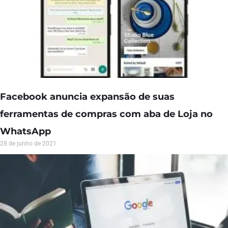
Facebook anuncia expansão de suas
ferramentas de compras com aba de Loja no
WhatsApp
28 de junho de 2021