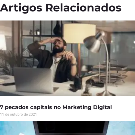
Artigos Relacionados
7 pecados capitais no Marketing Digital
11 de outubro de 2021