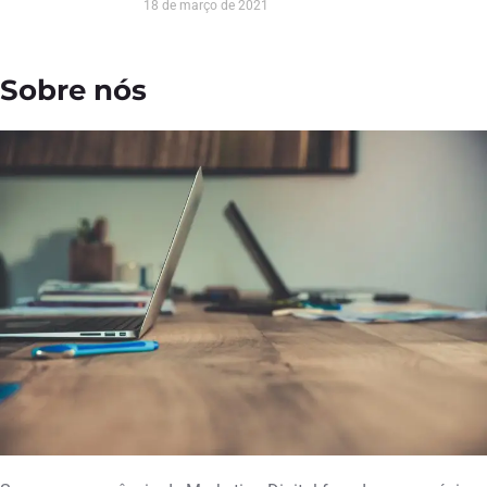
18 de março de 2021
Sobre nós