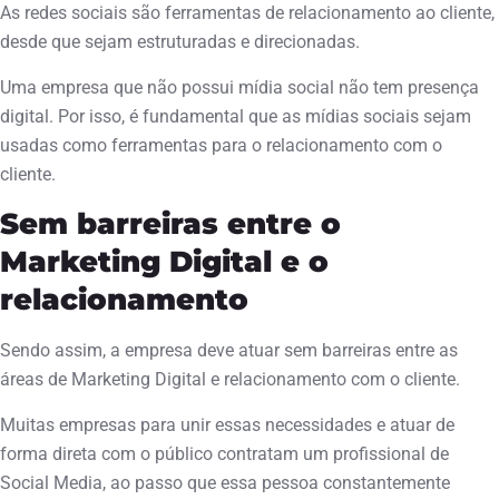
As redes sociais são ferramentas de relacionamento ao cliente,
desde que sejam estruturadas e direcionadas.
Uma empresa que não possui mídia social não tem presença
digital. Por isso, é fundamental que as mídias sociais sejam
usadas como ferramentas para o relacionamento com o
cliente.
Sem barreiras entre o
Marketing Digital e o
relacionamento
Sendo assim, a empresa deve atuar sem barreiras entre as
áreas de Marketing Digital e relacionamento com o cliente.
Muitas empresas para unir essas necessidades e atuar de
forma direta com o público contratam um profissional de
Social Media, ao passo que essa pessoa constantemente