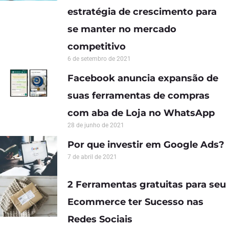
estratégia de crescimento para
se manter no mercado
competitivo
6 de setembro de 2021
Facebook anuncia expansão de
suas ferramentas de compras
com aba de Loja no WhatsApp
28 de junho de 2021
Por que investir em Google Ads?
7 de abril de 2021
2 Ferramentas gratuitas para seu
Ecommerce ter Sucesso nas
Redes Sociais