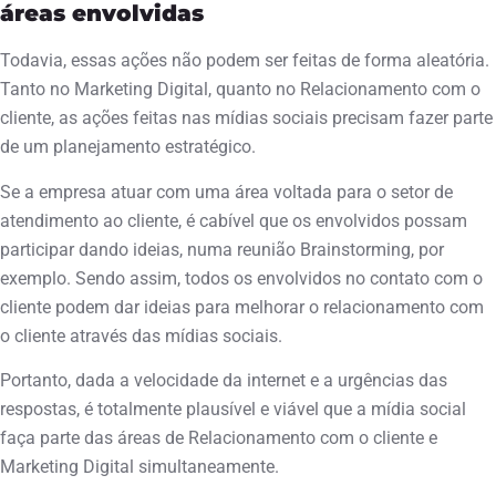
áreas envolvidas
Todavia, essas ações não podem ser feitas de forma aleatória.
Tanto no Marketing Digital, quanto no Relacionamento com o
cliente, as ações feitas nas mídias sociais precisam fazer parte
de um planejamento estratégico.
Se a empresa atuar com uma área voltada para o setor de
atendimento ao cliente, é cabível que os envolvidos possam
participar dando ideias, numa reunião Brainstorming, por
exemplo. Sendo assim, todos os envolvidos no contato com o
cliente podem dar ideias para melhorar o relacionamento com
o cliente através das mídias sociais.
Portanto, dada a velocidade da internet e a urgências das
respostas, é totalmente plausível e viável que a mídia social
faça parte das áreas de Relacionamento com o cliente e
Marketing Digital simultaneamente.