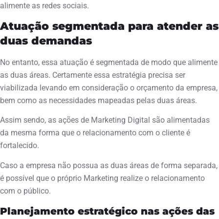
alimente as redes sociais.
Atuação segmentada para atender as
duas demandas
No entanto, essa atuação é segmentada de modo que alimente
as duas áreas. Certamente essa estratégia precisa ser
viabilizada levando em consideração o orçamento da empresa,
bem como as necessidades mapeadas pelas duas áreas.
Assim sendo, as ações de Marketing Digital são alimentadas
da mesma forma que o relacionamento com o cliente é
fortalecido.
Caso a empresa não possua as duas áreas de forma separada,
é possível que o próprio Marketing realize o relacionamento
com o público.
Planejamento estratégico nas ações das