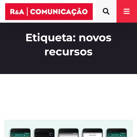
Etiqueta: novos
recursos