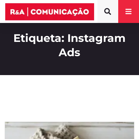
Etiqueta: Instagram
Ads