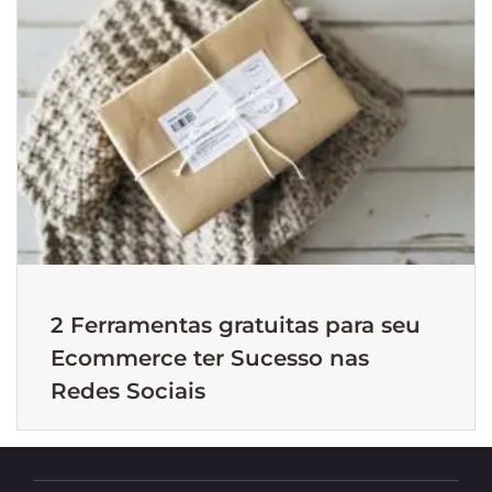
2 Ferramentas gratuitas para seu
Ecommerce ter Sucesso nas
Redes Sociais