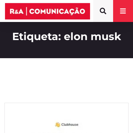
Etiqueta: elon musk