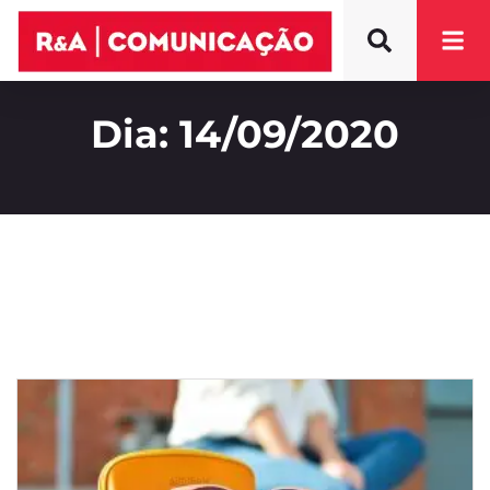
Dia: 14/09/2020